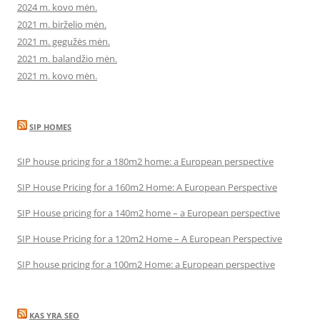
2024 m. kovo mėn.
2021 m. birželio mėn.
2021 m. gegužės mėn.
2021 m. balandžio mėn.
2021 m. kovo mėn.
SIP HOMES
SIP house pricing for a 180m2 home: a European perspective
SIP House Pricing for a 160m2 Home: A European Perspective
SIP House pricing for a 140m2 home – a European perspective
SIP House Pricing for a 120m2 Home – A European Perspective
SIP house pricing for a 100m2 Home: a European perspective
KAS YRA SEO