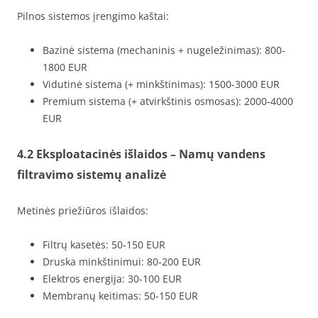
Pilnos sistemos įrengimo kaštai:
Bazinė sistema (mechaninis + nugeležinimas): 800-
1800 EUR
Vidutinė sistema (+ minkštinimas): 1500-3000 EUR
Premium sistema (+ atvirkštinis osmosas): 2000-4000
EUR
4.2 Eksploatacinės išlaidos – Namų vandens
filtravimo sistemų analizė
Metinės priežiūros išlaidos:
Filtrų kasetės: 50-150 EUR
Druska minkštinimui: 80-200 EUR
Elektros energija: 30-100 EUR
Membranų keitimas: 50-150 EUR