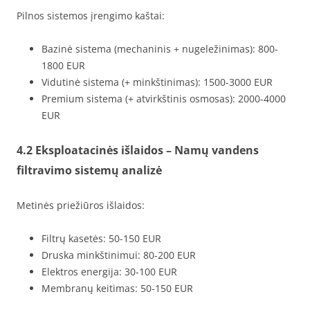
Pilnos sistemos įrengimo kaštai:
Bazinė sistema (mechaninis + nugeležinimas): 800-
1800 EUR
Vidutinė sistema (+ minkštinimas): 1500-3000 EUR
Premium sistema (+ atvirkštinis osmosas): 2000-4000
EUR
4.2 Eksploatacinės išlaidos – Namų vandens
filtravimo sistemų analizė
Metinės priežiūros išlaidos:
Filtrų kasetės: 50-150 EUR
Druska minkštinimui: 80-200 EUR
Elektros energija: 30-100 EUR
Membranų keitimas: 50-150 EUR