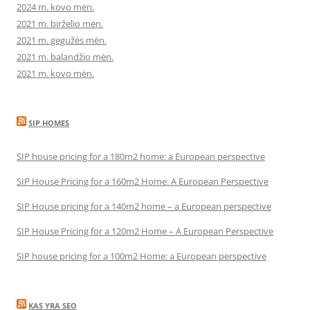
2024 m. kovo mėn.
2021 m. birželio mėn.
2021 m. gegužės mėn.
2021 m. balandžio mėn.
2021 m. kovo mėn.
SIP HOMES
SIP house pricing for a 180m2 home: a European perspective
SIP House Pricing for a 160m2 Home: A European Perspective
SIP House pricing for a 140m2 home – a European perspective
SIP House Pricing for a 120m2 Home – A European Perspective
SIP house pricing for a 100m2 Home: a European perspective
KAS YRA SEO