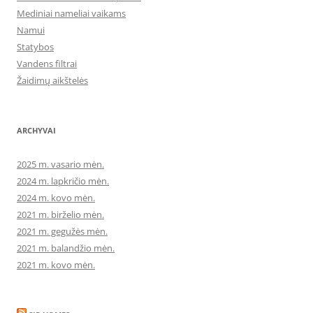
Mediniai nameliai vaikams
Namui
Statybos
Vandens filtrai
Žaidimų aikštelės
ARCHYVAI
2025 m. vasario mėn.
2024 m. lapkričio mėn.
2024 m. kovo mėn.
2021 m. birželio mėn.
2021 m. gegužės mėn.
2021 m. balandžio mėn.
2021 m. kovo mėn.