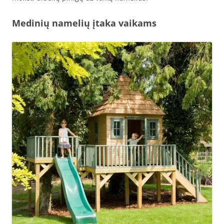
Medinių namelių įtaka vaikams