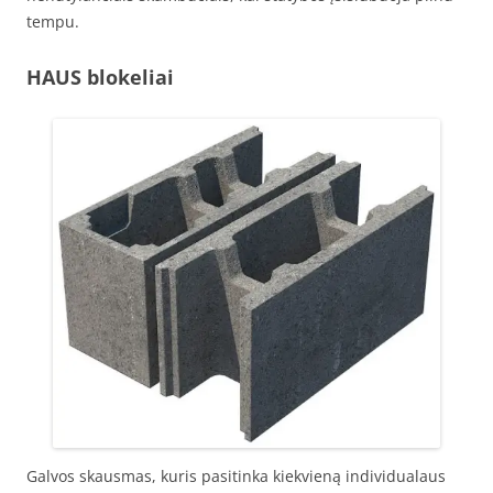
tempu.
HAUS blokeliai
Galvos skausmas, kuris pasitinka kiekvieną individualaus